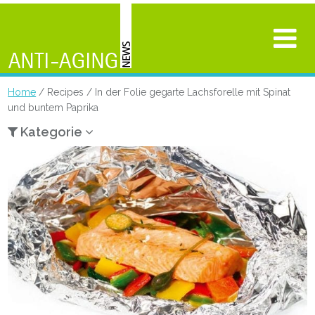
Home
/ Recipes / In der Folie gegarte Lachsforelle mit Spinat
und buntem Paprika
Kategorie