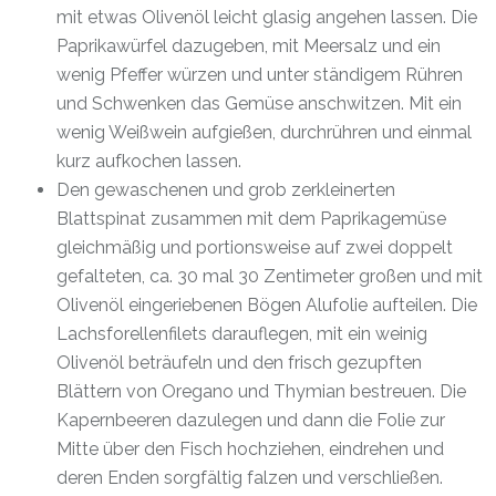
mit etwas Olivenöl leicht glasig angehen lassen. Die
Paprikawürfel dazugeben, mit Meersalz und ein
wenig Pfeffer würzen und unter ständigem Rühren
und Schwenken das Gemüse anschwitzen. Mit ein
wenig Weißwein aufgießen, durchrühren und einmal
kurz aufkochen lassen.
Den gewaschenen und grob zerkleinerten
Blattspinat zusammen mit dem Paprikagemüse
gleichmäßig und portionsweise auf zwei doppelt
gefalteten, ca. 30 mal 30 Zentimeter großen und mit
Olivenöl eingeriebenen Bögen Alufolie aufteilen. Die
Lachsforellenfilets darauflegen, mit ein weinig
Olivenöl beträufeln und den frisch gezupften
Blättern von Oregano und Thymian bestreuen. Die
Kapernbeeren dazulegen und dann die Folie zur
Mitte über den Fisch hochziehen, eindrehen und
deren Enden sorgfältig falzen und verschließen.