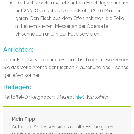
Die Lachsforellenpakete auf ein Blech legen und im
auf 200 °C vorgeheizten Backrohr 12–16 Minuten
garen. Den Fisch aus dem Ofen nehmen, die Folie
mit einem kleinen Messer an der Oberseite
einschneiden und in der Folie servieren.
Anrichten:
In der Folie servieren und erst am Tisch öffnen: So werden
Sie das volle Aroma der frischen Kräuter und des Fisches
genießen können.
Beilagen:
Kartoffel-Dinkelgnocchi (Rezept
hier
), Kartoffeln
Mein Tipp:
Auf diese Art lassen sich fast alle Fische garen.