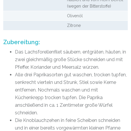
(wegen der Bitterstoffe)
Olivenöl
Zitrone
Zubereitung:
Das Lachsforellenfilet säubern, entgräten, häuten, in
zwei gleichmäßig große Stücke schneiden und mit
Pfeffer, Koriander und Meersalz würzen.
Alle drei Paprikasorten gut waschen, trocken tupfen,
senkrecht vierteln und Strunk, Stiel sowie Kerne
entfernen. Nochmals waschen und mit
Küchenkrepp trocken tupfen. Die Paprika
anschließend in ca. 1 Zentimeter große Würfel
schneiden.
Die Knoblauchzehen in feine Scheiben schneiden
und in einer bereits vorgewärmten kleinen Pfanne