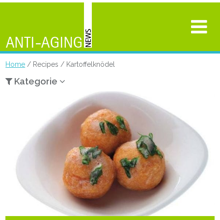
Home
/ Recipes / Kartoffelknödel
Kategorie