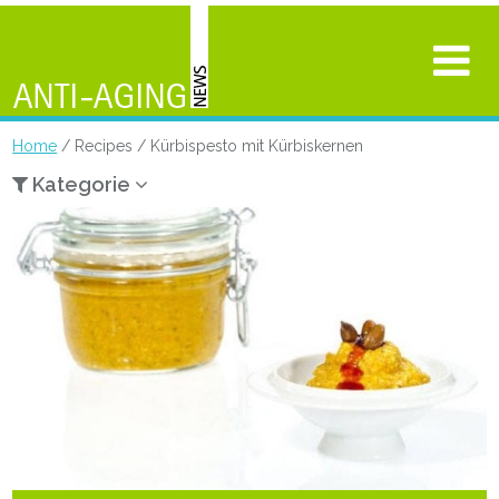
Home
/ Recipes / Kürbispesto mit Kürbiskernen
Kategorie