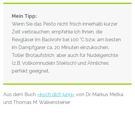
Mein Tipp:
Wenn Sie das Pesto nicht frisch innerhalb kurzer
Zeit verbrauchen, empfehle ich Ihnen, die
Rexgläser im Backrohr bei 100 °C bzw. am besten
im Dampfgarer ca. 20 Minuten einzukochen.
Toller Brotaufstrich, aber auch für Nudelgerichte
(z.B. Vollkornnudeln Steirisch) und Ähnliches
perfekt geeignet.
Aus dem Buch
«koch dich jung»
von Dr. Markus Metka
und Thomas M. Walkensteiner