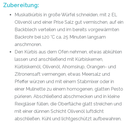
Zubereitung:
Muskatkürbis in große Würfel schneiden, mit 2 EL
Olivenöl und einer Prise Salz gut vermischen, auf ein
Backblech verteilen und im bereits vorgewärmten
Backrohr bei 120 °C ca. 25 Minuten langsam
anschmoren.
Den Kürbis aus dem Ofen nehmen, etwas abkühlen
lassen und anschließend mit Kürbiskernen,
Kürbiskernöl, Olivenöl, Ahornsirup, Orangen- und
Zitronensaft vermengen, etwas Meersalz und
Pfeffer würzen und mit einem Stabmixer oder in
einer Mulinette zu einem homogenen, glatten Pesto
pürieren. Abschließend abschmecken und in kleine
Rexgläser füllen, die Oberfläche glatt streichen und
mit einer dünnen Schicht Olivenöl luftdicht
abschließen. Kühl und lichtgeschützt aufbewahren.