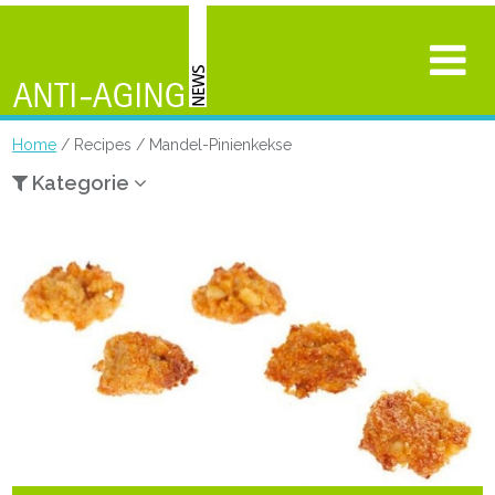
Home
/ Recipes / Mandel-Pinienkekse
Kategorie