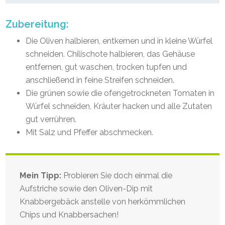
Zubereitung:
Die Oliven halbieren, entkernen und in kleine Würfel
schneiden. Chilischote halbieren, das Gehäuse
entfernen, gut waschen, trocken tupfen und
anschließend in feine Streifen schneiden.
Die grünen sowie die ofengetrockneten Tomaten in
Würfel schneiden, Kräuter hacken und alle Zutaten
gut verrühren.
Mit Salz und Pfeffer abschmecken.
Mein Tipp:
Probieren Sie doch einmal die
Aufstriche sowie den Oliven-Dip mit
Knabbergebäck anstelle von herkömmlichen
Chips und Knabbersachen!