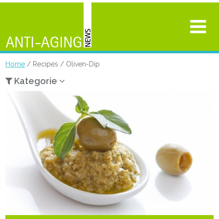
Home
/ Recipes / Oliven-Dip
Kategorie