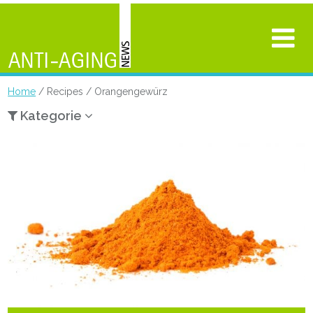
Home
/ Recipes / Orangengewürz
Kategorie