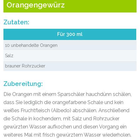
Orangengewürz
Zutaten:
Für 300 ml
10 unbehandelte Orangen
Salz
brauner Rohrzucker
Zubereitung:
Die Orangen mit einem Sparschäler hauchdünn schälen,
dass Sie lediglich die orangefarbene Schale und kein
weißes Fruchtfleisch (Albedo) abschälen. Anschließend
die Schale in kochendem, mit Salz und Rohrzucker
gewürzten Wasser aufkochen und diesen Vorgang ein
weiteres Mal mit frisch gewürztem Wasser wiederholen.