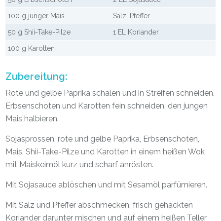
100 g junger Mais
Salz, Pfeffer
50 g Shii-Take-Pilze
1 EL Koriander
100 g Karotten
Zubereitung:
Rote und gelbe Paprika schälen und in Streifen schneiden.
Erbsenschoten und Karotten fein schneiden, den jungen
Mais halbieren.
Sojasprossen, rote und gelbe Paprika, Erbsenschoten,
Mais, Shii-Take-Pilze und Karotten in einem heißen Wok
mit Maiskeimöl kurz und scharf anrösten.
Mit Sojasauce ablöschen und mit Sesamöl parfümieren.
Mit Salz und Pfeffer abschmecken, frisch gehackten
Koriander darunter mischen und auf einem heißen Teller