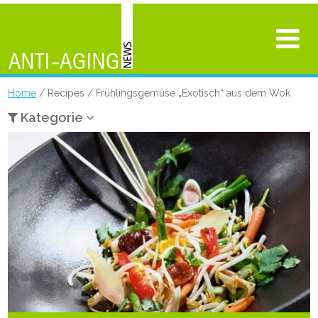
Home
/ Recipes / Frühlingsgemüse „Exotisch“ aus dem Wok
Kategorie