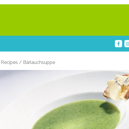
 Recipes / Bärlauchsuppe