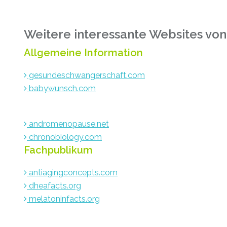
Weitere interessante Websites von
Allgemeine Information
gesundeschwangerschaft.com
babywunsch.com
andromenopause.net
chronobiology.com
Fachpublikum
antiagingconcepts.com
dheafacts.org
melatoninfacts.org