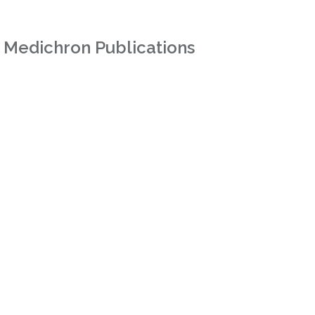
 Medichron Publications