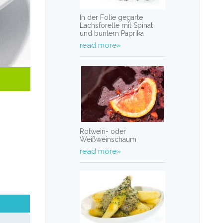
In der Folie gegarte
Lachsforelle mit Spinat
und buntem Paprika
read more»
Rotwein- oder
Weißweinschaum
read more»