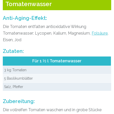
Tomatenwasser
Anti-Aging-Effekt:
Die Tomaten entfalten antioxidative Wirkung
Tomatenwasser: Lycopen, Kalium, Magnesium,
Folsäure
,
Eisen, Jod
Zutaten:
Für 1 ½ l Tomatenwasser
3 kg Tomaten
5 Basilikumblätter
Salz, Pfeffer
Zubereitung:
Die vollreifen Tomaten waschen und in grobe Stücke