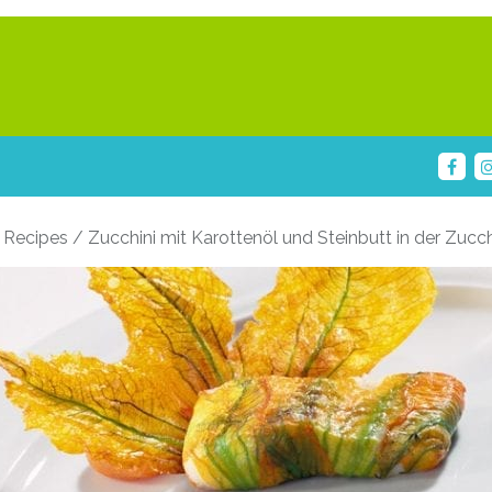
Recipes / Zucchini mit Karottenöl und Steinbutt in der Zucch