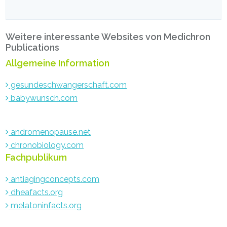
Weitere interessante Websites von Medichron
Publications
Allgemeine Information
gesundeschwangerschaft.com
babywunsch.com
andromenopause.net
chronobiology.com
Fachpublikum
antiagingconcepts.com
dheafacts.org
melatoninfacts.org