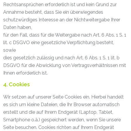
Rechtsansprüchen erforderlich ist und kein Grund zur
Annahme besteht, dass Sie ein überwiegendes
schutzwürdiges Interesse an der Nichtweitergabe Ihrer
Daten haben,
für den Fall, dass für die Weitergabe nach Art. 6 Abs. 1 S. 1
lit. c DSGVO eine gesetzliche Verpflichtung besteht,
sowie
dies gesetzlich zulässig und nach Art. 6 Abs. 1 S. 1 lit. b
DSGVO für die Abwicklung von Vertragsverhältnissen mit
Ihnen erforderlich ist.
4. Cookies
Wir setzen auf unserer Seite Cookies ein. Hierbei handelt
es sich um kleine Dateien, die Ihr Browser automatisch
erstellt und die auf Ihrem Endgerät (Laptop, Tablet,
Smartphone o.ä.) gespeichert werden, wenn Sie unsere
Seite besuchen. Cookies richten auf Ihrem Endgerät