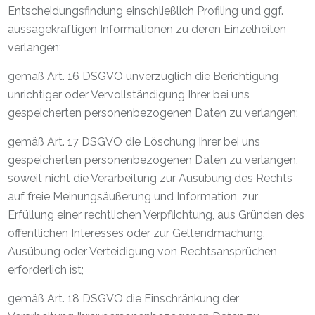
Entscheidungsfindung einschließlich Profiling und ggf.
aussagekräftigen Informationen zu deren Einzelheiten
verlangen;
gemäß Art. 16 DSGVO unverzüglich die Berichtigung
unrichtiger oder Vervollständigung Ihrer bei uns
gespeicherten personenbezogenen Daten zu verlangen;
gemäß Art. 17 DSGVO die Löschung Ihrer bei uns
gespeicherten personenbezogenen Daten zu verlangen,
soweit nicht die Verarbeitung zur Ausübung des Rechts
auf freie Meinungsäußerung und Information, zur
Erfüllung einer rechtlichen Verpflichtung, aus Gründen des
öffentlichen Interesses oder zur Geltendmachung,
Ausübung oder Verteidigung von Rechtsansprüchen
erforderlich ist;
gemäß Art. 18 DSGVO die Einschränkung der