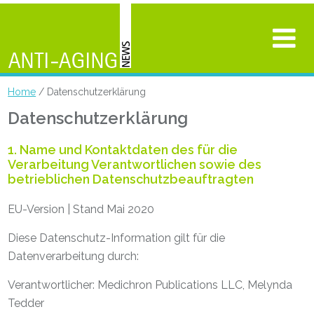
Home
/ Datenschutzerklärung
Datenschutzerklärung
1. Name und Kontaktdaten des für die
Verarbeitung Verantwortlichen sowie des
betrieblichen Datenschutzbeauftragten
EU-Version | Stand Mai 2020
Diese Datenschutz-Information gilt für die
Datenverarbeitung durch:
Verantwortlicher: Medichron Publications LLC, Melynda
Tedder