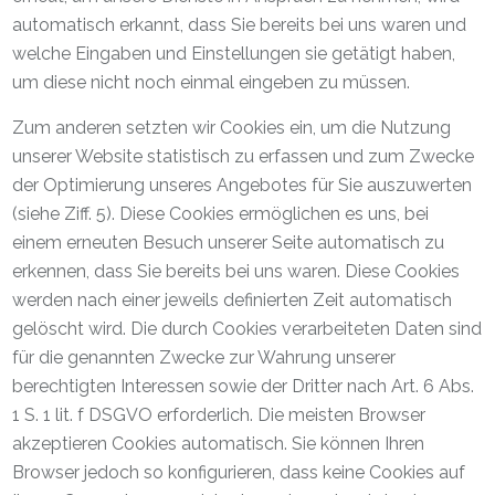
automatisch erkannt, dass Sie bereits bei uns waren und
welche Eingaben und Einstellungen sie getätigt haben,
um diese nicht noch einmal eingeben zu müssen.
Zum anderen setzten wir Cookies ein, um die Nutzung
unserer Website statistisch zu erfassen und zum Zwecke
der Optimierung unseres Angebotes für Sie auszuwerten
(siehe Ziff. 5). Diese Cookies ermöglichen es uns, bei
einem erneuten Besuch unserer Seite automatisch zu
erkennen, dass Sie bereits bei uns waren. Diese Cookies
werden nach einer jeweils definierten Zeit automatisch
gelöscht wird. Die durch Cookies verarbeiteten Daten sind
für die genannten Zwecke zur Wahrung unserer
berechtigten Interessen sowie der Dritter nach Art. 6 Abs.
1 S. 1 lit. f DSGVO erforderlich. Die meisten Browser
akzeptieren Cookies automatisch. Sie können Ihren
Browser jedoch so konfigurieren, dass keine Cookies auf