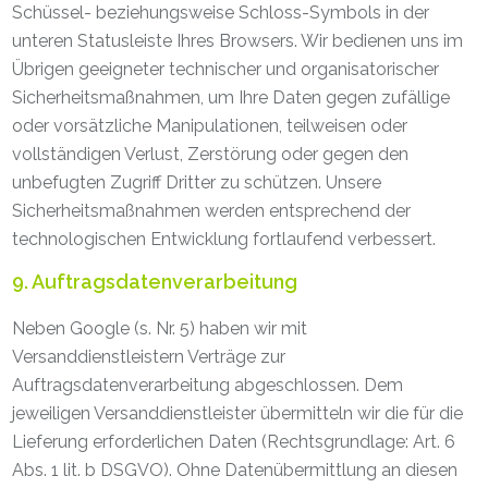
Schüssel- beziehungsweise Schloss-Symbols in der
unteren Statusleiste Ihres Browsers. Wir bedienen uns im
Übrigen geeigneter technischer und organisatorischer
Sicherheitsmaßnahmen, um Ihre Daten gegen zufällige
oder vorsätzliche Manipulationen, teilweisen oder
vollständigen Verlust, Zerstörung oder gegen den
unbefugten Zugriff Dritter zu schützen. Unsere
Sicherheitsmaßnahmen werden entsprechend der
technologischen Entwicklung fortlaufend verbessert.
9. Auftragsdatenverarbeitung
Neben Google (s. Nr. 5) haben wir mit
Versanddienstleistern Verträge zur
Auftragsdatenverarbeitung abgeschlossen. Dem
jeweiligen Versanddienstleister übermitteln wir die für die
Lieferung erforderlichen Daten (Rechtsgrundlage: Art. 6
Abs. 1 lit. b DSGVO). Ohne Datenübermittlung an diesen