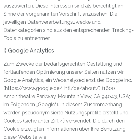
auszuwerten. Diese Interessen sind als berechtigt im
Sinne der vorgenannten Vorschrift anzusehen. Die
jeweiligen Datenverarbeitungszwecke und
Datenkategorien sind aus den entsprechenden Tracking-
Tools zu entnehmen.
i) Google Analytics
Zum Zwecke der bedarfsgerechten Gestaltung und
fortlaufenden Optimierung unserer Seiten nutzen wir
Google Analytics, ein Webanalysedienst der Google Inc.
(https://www.google.de/ intl/de/about/) (1600
Amphitheatre Parkway, Mountain View, CA 94043, USA;
im Folgenden „Google“). In diesem Zusammenhang
werden pseudonymisierte Nutzungsprofile erstellt und
Cookies (siehe unter Ziff. 4) verwendet. Die durch den
Cookie erzeugten Informationen über Ihre Benutzung
dieser Website wie