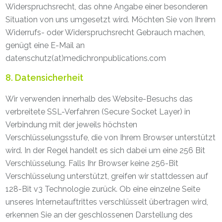
Widerspruchsrecht, das ohne Angabe einer besonderen
Situation von uns umgesetzt wird. Möchten Sie von Ihrem
Widerrufs- oder Widerspruchsrecht Gebrauch machen,
genügt eine E-Mail an
datenschutz(at)medichronpublications.com
8. Datensicherheit
Wir verwenden innerhalb des Website-Besuchs das
verbreitete SSL-Verfahren (Secure Socket Layer) in
Verbindung mit der jeweils höchsten
Verschlüsselungsstufe, die von Ihrem Browser unterstützt
wird. In der Regel handelt es sich dabei um eine 256 Bit
Verschlüsselung. Falls Ihr Browser keine 256-Bit
Verschlüsselung unterstützt, greifen wir stattdessen auf
128-Bit v3 Technologie zurück. Ob eine einzelne Seite
unseres Internetauftrittes verschlüsselt übertragen wird,
erkennen Sie an der geschlossenen Darstellung des