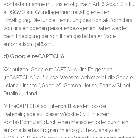
Kontaktaufnahme mit uns erfolgt nach Art. 6 Abs. 1 S. 1 lit.
a DSGVO auf Grundlage Ihrer freiwillig erteilten
Einwilligung. Die für die Benutzung des Kontaktformulars
von uns erhobenen personenbezogenen Daten werden
nach Erledigung der von Ihnen gestellten Anfrage
automatisch gelöscht.
d) Google reCAPTCHA
Wir nutzen „Google reCAPTCHA“ (im Folgenden
„reCAPTCHA“) auf dieser Website. Anbieter ist die Google
Ireland Limited („Google“), Gordon House, Barrow Street,
Dublin 4, Irland.
Mit reCAPTCHA soll überprüft werden, ob die
Dateneingabe auf dieser Website (z. B. in einem
Kontaktformular) durch einen Menschen oder durch ein
automatisiertes Programm erfolgt. Hierzu analysiert