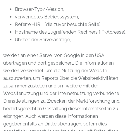
Browser-Typ/-Version,
verwendetes Betriebssystem,
Referrer-URL (die zuvor besuchte Seite),
Hostname des zugreifenden Rechners (IP-Adresse),
Uhrzeit der Serveranfrage,
werden an einen Server von Google in den USA
übertragen und dort gespeichert. Die Informationen
werden verwendet, um die Nutzung der Website
auszuwerten, um Reports über die Websiteaktivitäten
zusammenzustellen und um weitere mit der
Websitenutzung und der Internetnutzung verbundene
Dienstleistungen zu Zwecken der Marktforschung und
bedarfsgerechten Gestaltung dieser Internetseiten zu
erbringen. Auch werden diese Informationen
gegebenenfalls an Dritte übertragen, sofern dies