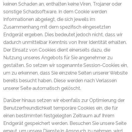
keinen Schaden an, enthalten keine Viren, Trojaner oder
sonstige Schadsoftware. In dem Cookie werden
Informationen abgelegt, die sich jeweils im
Zusammenhang mit dem spezifisch eingesetzten
Endgerät ergeben. Dies bedeutet jedoch nicht, dass wir
dadurch unmittelbar Kenntnis von Ihrer Identität erhalten.
Der Einsatz von Cookies dient einerseits dazu, die
Nutzung unseres Angebots für Sie angenehmer zu
gestalten. So setzen wir sogenannte Session-Cookies ein,
um zu erkennen, dass Sie einzelne Seiten unserer Website
bereits besucht haben. Diese werden nach Verlassen
unserer Seite automatisch gelöscht.
Darüber hinaus setzen wir ebenfalls zur Optimierung der
Benutzerfreundlichkeit temporäre Cookies ein, die für
einen bestimmten festgelegten Zeitraum auf Ihrem
Endgerät gespeichert werden. Besuchen Sie unsere Seite
erneut, um unsere Dienste in Anspruch zu nehmen, wird