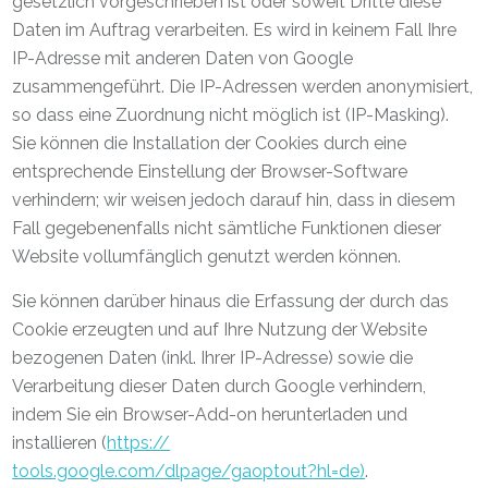
gesetzlich vorgeschrieben ist oder soweit Dritte diese
Daten im Auftrag verarbeiten. Es wird in keinem Fall Ihre
IP-Adresse mit anderen Daten von Google
zusammengeführt. Die IP-Adressen werden anonymisiert,
so dass eine Zuordnung nicht möglich ist (IP-Masking).
Sie können die Installation der Cookies durch eine
entsprechende Einstellung der Browser-Software
verhindern; wir weisen jedoch darauf hin, dass in diesem
Fall gegebenenfalls nicht sämtliche Funktionen dieser
Website vollumfänglich genutzt werden können.
Sie können darüber hinaus die Erfassung der durch das
Cookie erzeugten und auf Ihre Nutzung der Website
bezogenen Daten (inkl. Ihrer IP-Adresse) sowie die
Verarbeitung dieser Daten durch Google verhindern,
indem Sie ein Browser-Add-on herunterladen und
installieren (
https://
tools.google.com/dlpage/gaoptout?hl=de)
.