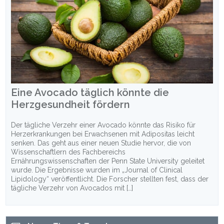
Eine Avocado täglich könnte die
Herzgesundheit fördern
Der tägliche Verzehr einer Avocado könnte das Risiko für
Herzerkrankungen bei Erwachsenen mit Adipositas leicht
senken. Das geht aus einer neuen Studie hervor, die von
Wissenschaftlern des Fachbereichs
Ernährungswissenschaften der Penn State University geleitet
wurde. Die Ergebnisse wurden im „Journal of Clinical
Lipidology“ veröffentlicht. Die Forscher stellten fest, dass der
tägliche Verzehr von Avocados mit […]