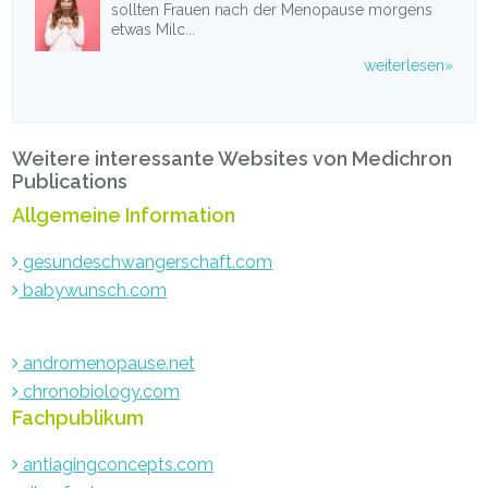
sollten Frauen nach der Menopause morgens
etwas Milc...
weiterlesen»
Weitere interessante Websites von Medichron
Publications
Allgemeine Information
gesundeschwangerschaft.com
babywunsch.com
andromenopause.net
chronobiology.com
Fachpublikum
antiagingconcepts.com