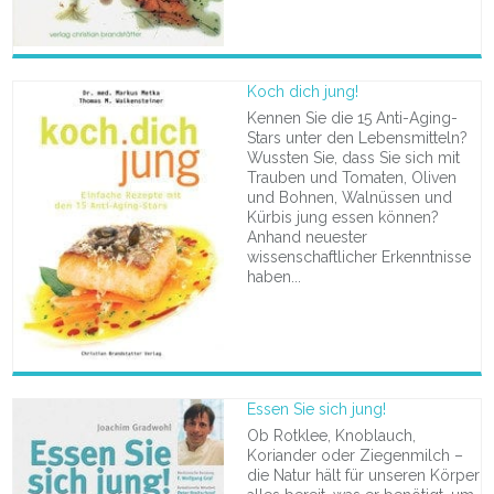
Koch dich jung!
Kennen Sie die 15 Anti-Aging-
Stars unter den Lebensmitteln?
Wussten Sie, dass Sie sich mit
Trauben und Tomaten, Oliven
und Bohnen, Walnüssen und
Kürbis jung essen können?
Anhand neuester
wissenschaftlicher Erkenntnisse
haben...
Essen Sie sich jung!
Ob Rotklee, Knoblauch,
Koriander oder Ziegenmilch –
die Natur hält für unseren Körper