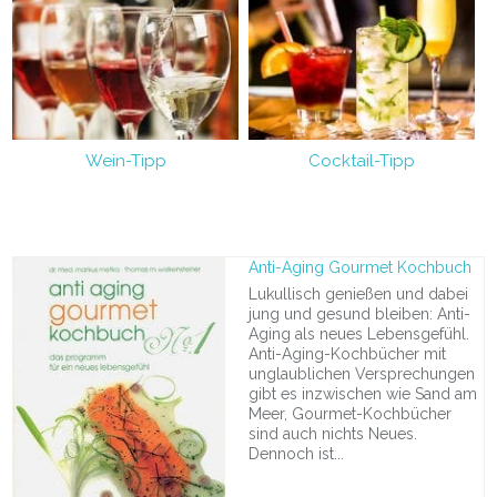
Wein-Tipp
Cocktail-Tipp
Anti-Aging Gourmet Kochbuch
Lukullisch genießen und dabei
jung und gesund bleiben: Anti-
Aging als neues Lebensgefühl.
Anti-Aging-Kochbücher mit
unglaublichen Versprechungen
gibt es inzwischen wie Sand am
Meer, Gourmet-Kochbücher
sind auch nichts Neues.
Dennoch ist...