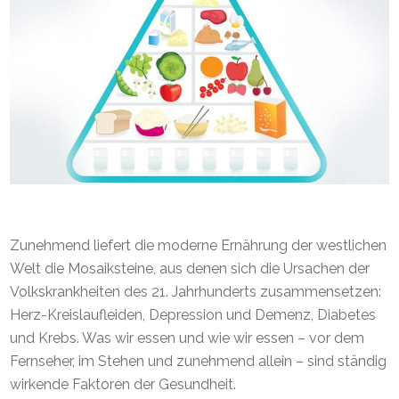
Zunehmend liefert die moderne Ernährung der westlichen
Welt die Mosaiksteine, aus denen sich die Ursachen der
Volkskrankheiten des 21. Jahrhunderts zusammensetzen:
Herz-Kreislaufleiden, Depression und Demenz, Diabetes
und Krebs. Was wir essen und wie wir essen – vor dem
Fernseher, im Stehen und zunehmend allein – sind ständig
wirkende Faktoren der Gesundheit.