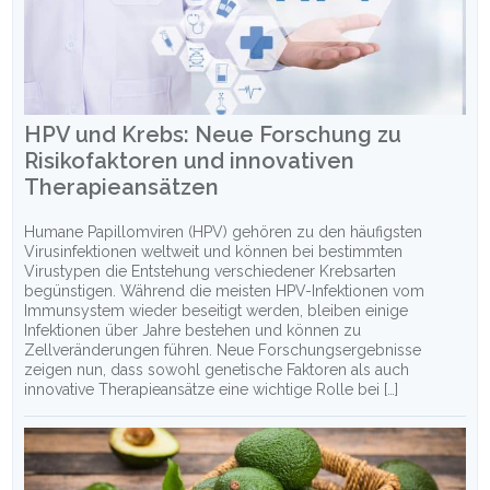
HPV und Krebs: Neue Forschung zu
Risikofaktoren und innovativen
Therapieansätzen
Humane Papillomviren (HPV) gehören zu den häufigsten
Virusinfektionen weltweit und können bei bestimmten
Virustypen die Entstehung verschiedener Krebsarten
begünstigen. Während die meisten HPV-Infektionen vom
Immunsystem wieder beseitigt werden, bleiben einige
Infektionen über Jahre bestehen und können zu
Zellveränderungen führen. Neue Forschungsergebnisse
zeigen nun, dass sowohl genetische Faktoren als auch
innovative Therapieansätze eine wichtige Rolle bei […]