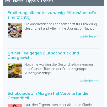
News, Tipps & Trends
Ernährung alleine ist zu wenig: Mikronährstoffe
sind wichtig
Die amerikanische Fachzeitschrift für Ernährung,
Gesundheit und Alter, «The Journal of Nutrit...
weiterlesen»
Grüner Tee gegen Bluthochdruck und
Übergewicht
Noch nie wurden die Gesundheitswirkungen
des Grünen Tees an der Problemgruppe
«Übergewichtige...
weiterlesen»
Schokolade am Morgen hat Vorteile für die
Gesundheit
Laut den Ergebnissen einer aktuellen Studie