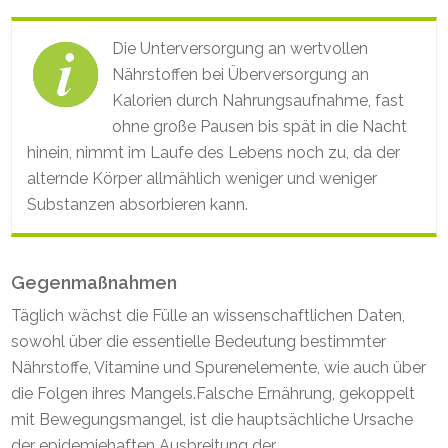
Die Unterversorgung an wertvollen
Nährstoffen bei Überversorgung an
Kalorien durch Nahrungsaufnahme, fast
ohne große Pausen bis spät in die Nacht
hinein, nimmt im Laufe des Lebens noch zu, da der
alternde Körper allmählich weniger und weniger
Substanzen absorbieren kann.
Gegenmaßnahmen
Täglich wächst die Fülle an wissenschaftlichen Daten,
sowohl über die essentielle Bedeutung bestimmter
Nährstoffe, Vitamine und Spurenelemente, wie auch über
die Folgen ihres Mangels.Falsche Ernährung, gekoppelt
mit Bewegungsmangel, ist die hauptsächliche Ursache
der epidemiehaften Ausbreitung der