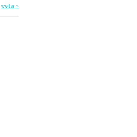
weiter »