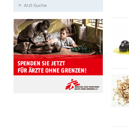
Arzt-Suche