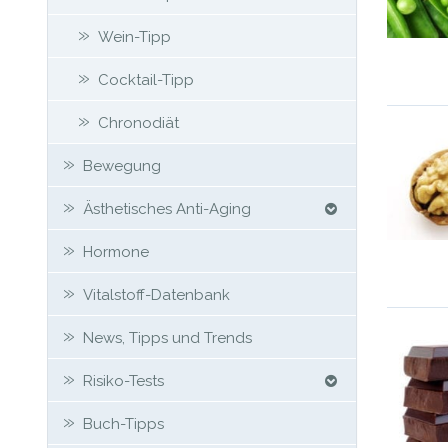
Wein-Tipp
Cocktail-Tipp
Chronodiät
Bewegung
Ästhetisches Anti-Aging
Hormone
Vitalstoff-Datenbank
News, Tipps und Trends
Risiko-Tests
Buch-Tipps