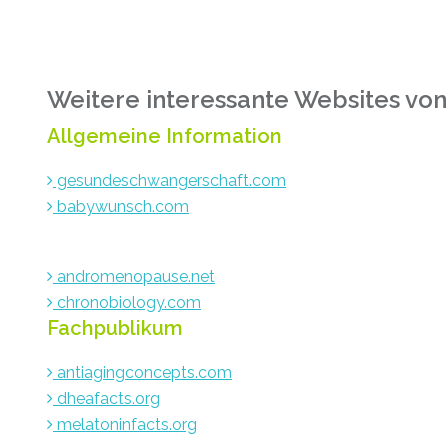
Weitere interessante Websites von
Allgemeine Information
gesundeschwangerschaft.com
babywunsch.com
andromenopause.net
chronobiology.com
Fachpublikum
antiagingconcepts.com
dheafacts.org
melatoninfacts.org