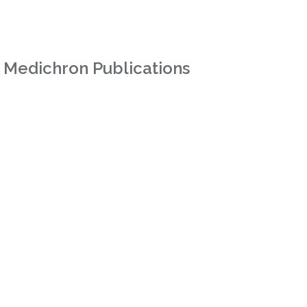
 Medichron Publications