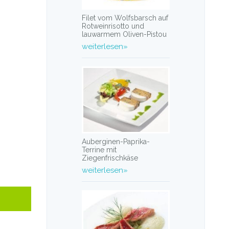
Filet vom Wolfsbarsch auf
Rotweinrisotto und
lauwarmem Oliven-Pistou
weiterlesen»
Auberginen-Paprika-
Terrine mit
Ziegenfrischkäse
weiterlesen»