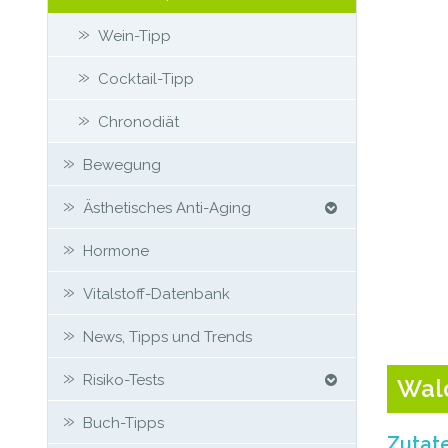
Wein-Tipp
Cocktail-Tipp
Chronodiät
Bewegung
Ästhetisches Anti-Aging
Hormone
Vitalstoff-Datenbank
News, Tipps und Trends
Risiko-Tests
Wal
Buch-Tipps
Zutat