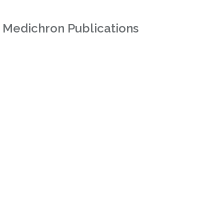
 Medichron Publications