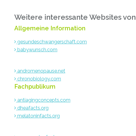
Weitere interessante Websites von
Allgemeine Information
gesundeschwangerschaft.com
babywunsch.com
andromenopause.net
chronobiology.com
Fachpublikum
antiagingconcepts.com
dheafacts.org
melatoninfacts.org