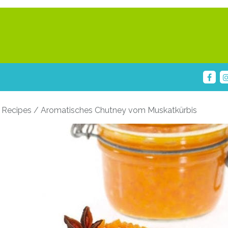
 Recipes / Aromatisches Chutney vom Muskatkürbis