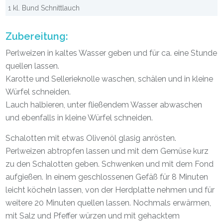
1 kl. Bund Schnittlauch
Zubereitung:
Perlweizen in kaltes Wasser geben und für ca. eine Stunde
quellen lassen.
Karotte und Sellerieknolle waschen, schälen und in kleine
Würfel schneiden.
Lauch halbieren, unter fließendem Wasser abwaschen
und ebenfalls in kleine Würfel schneiden.
Schalotten mit etwas Olivenöl glasig anrösten.
Perlweizen abtropfen lassen und mit dem Gemüse kurz
zu den Schalotten geben. Schwenken und mit dem Fond
aufgießen. In einem geschlossenen Gefäß für 8 Minuten
leicht köcheln lassen, von der Herdplatte nehmen und für
weitere 20 Minuten quellen lassen. Nochmals erwärmen,
mit Salz und Pfeffer würzen und mit gehacktem