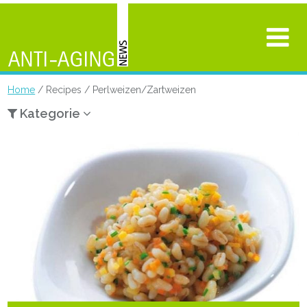
Home
/ Recipes / Perlweizen/Zartweizen
Kategorie