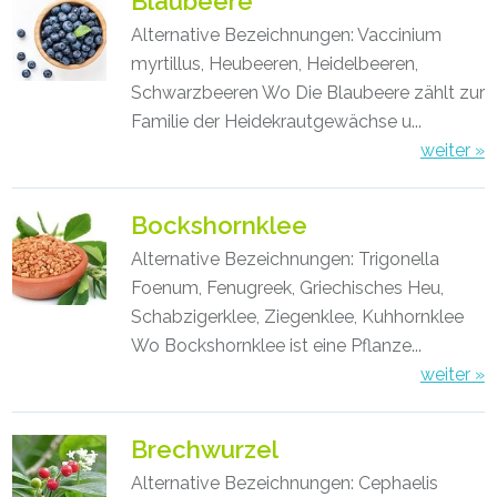
Blaubeere
Alternative Bezeichnungen: Vaccinium
myrtillus, Heubeeren, Heidelbeeren,
Schwarzbeeren Wo Die Blaubeere zählt zur
Familie der Heidekrautgewächse u...
weiter »
Bockshornklee
Alternative Bezeichnungen: Trigonella
Foenum, Fenugreek, Griechisches Heu,
Schabzigerklee, Ziegenklee, Kuhhornklee
Wo Bockshornklee ist eine Pflanze...
weiter »
Brechwurzel
Alternative Bezeichnungen: Cephaelis