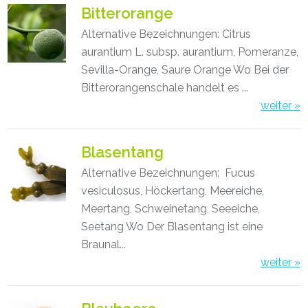
Bitterorange
Alternative Bezeichnungen: Citrus
aurantium L. subsp. aurantium, Pomeranze,
Sevilla-Orange, Saure Orange Wo Bei der
Bitterorangenschale handelt es ...
weiter »
Blasentang
Alternative Bezeichnungen: Fucus
vesiculosus, Höckertang, Meereiche,
Meertang, Schweinetang, Seeeiche,
Seetang Wo Der Blasentang ist eine
Braunal...
weiter »