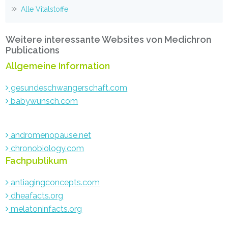
Alle Vitalstoffe
Weitere interessante Websites von Medichron
Publications
Allgemeine Information
gesundeschwangerschaft.com
babywunsch.com
andromenopause.net
chronobiology.com
Fachpublikum
antiagingconcepts.com
dheafacts.org
melatoninfacts.org