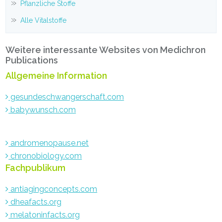
Pflanzliche Stoffe
Alle Vitalstoffe
Weitere interessante Websites von Medichron
Publications
Allgemeine Information
gesundeschwangerschaft.com
babywunsch.com
andromenopause.net
chronobiology.com
Fachpublikum
antiagingconcepts.com
dheafacts.org
melatoninfacts.org