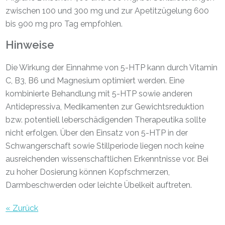
zwischen 100 und 300 mg und zur Apetitzügelung 600
bis 900 mg pro Tag empfohlen.
Hinweise
Die Wirkung der Einnahme von 5-HTP kann durch Vitamin
C, B3, B6 und Magnesium optimiert werden. Eine
kombinierte Behandlung mit 5-HTP sowie anderen
Antidepressiva, Medikamenten zur Gewichtsreduktion
bzw. potentiell leberschädigenden Therapeutika sollte
nicht erfolgen. Über den Einsatz von 5-HTP in der
Schwangerschaft sowie Stillperiode liegen noch keine
ausreichenden wissenschaftlichen Erkenntnisse vor. Bei
zu hoher Dosierung können Kopfschmerzen,
Darmbeschwerden oder leichte Übelkeit auftreten.
« Zurück