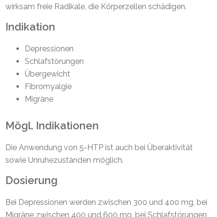
wirksam freie Radikale, die Körperzellen schädigen.
Indikation
Depressionen
Schlafstörungen
Übergewicht
Fibromyalgie
Migräne
Mögl. Indikationen
Die Anwendung von 5-HTP ist auch bei Überaktivität
sowie Unruhezuständen möglich.
Dosierung
Bei Depressionen werden zwischen 300 und 400 mg, bei
Migräne zwischen 400 und 600 mg, bei Schlafstörungen