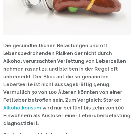
Die gesundheitlichen Belastungen und oft
lebensbedrohenden Risiken der nicht durch
Alkohol verursachten Verfettung von Leberzellen
nehmen rasant zu und bleiben in der Regel oft
unbemerkt. Der Blick auf die so genannten
Leberwerte ist nicht aussagekräftig genug.
Vermutlich 30 von 100 Älteren könnten von einer
Fettleber betroffen sein.
Zum Vergleich: Starker
Alkoholkonsum
wird nur bei fünf bis zehn von 100
Einwohnern als Auslöser einer Leberüberbelastung
diagnostiziert.