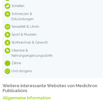
Schlafen
Schmerzen &
Entzündungen
Sexualität & Libido
Sport & Muskeln
Stoffwechsel & Gewicht
Vitamine &
Nahrungsergänzungsstoffe
Zähne
Und übrigens
Weitere interessante Websites von Medichron
Publications
Allgemeine Information