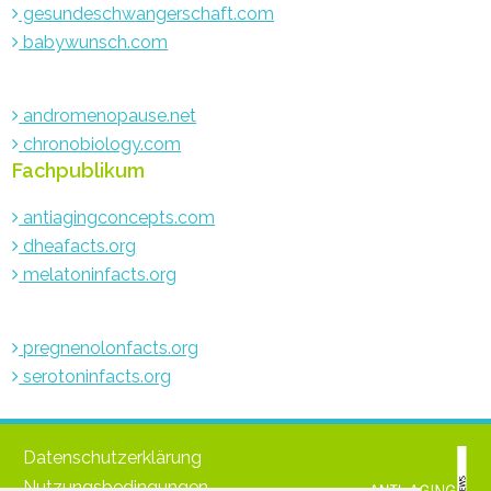
gesundeschwangerschaft.com
babywunsch.com
andromenopause.net
chronobiology.com
Fachpublikum
antiagingconcepts.com
dheafacts.org
melatoninfacts.org
pregnenolonfacts.org
serotoninfacts.org
Datenschutzerklärung
Nutzungsbedingungen