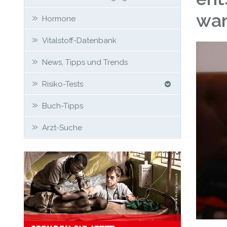
wan
Hormone
Vitalstoff-Datenbank
News, Tipps und Trends
Risiko-Tests
Buch-Tipps
Arzt-Suche