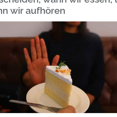
n wir aufhören