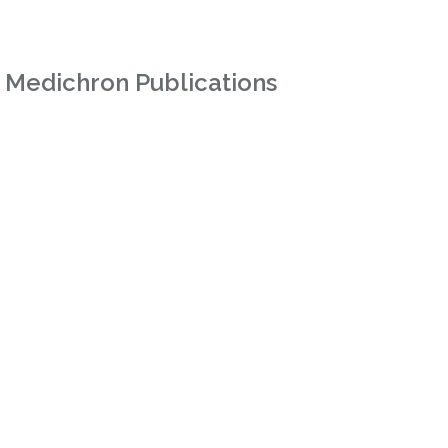
 Medichron Publications