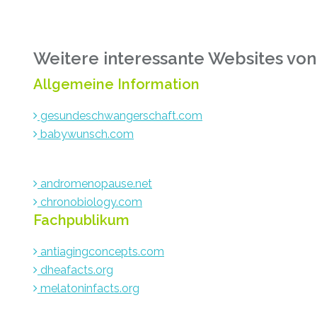
Weitere interessante Websites von
Allgemeine Information
gesundeschwangerschaft.com
babywunsch.com
andromenopause.net
chronobiology.com
Fachpublikum
antiagingconcepts.com
dheafacts.org
melatoninfacts.org