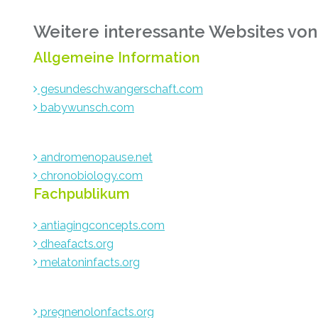
Weitere interessante Websites von
Allgemeine Information
gesundeschwangerschaft.com
babywunsch.com
andromenopause.net
chronobiology.com
Fachpublikum
antiagingconcepts.com
dheafacts.org
melatoninfacts.org
pregnenolonfacts.org