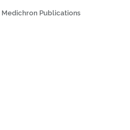
 Medichron Publications