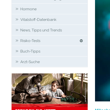
Hormone
Vitalstoff-Datenbank
News, Tipps und Trends
Risiko-Tests
Buch-Tipps
Arzt-Suche