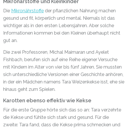
Mikronärstoffe und Kleinkinder
Die
Mikronährstoffe
der pflanzlichen Nahrung machen
gesund und fit, körperlich und mental. Niemals ist das
wichtiger als in den ersten Lebensjahren. Aber solche
Informationen kommen bei den Kleinen überhaupt nicht
gut an.
Die zwei Professoren, Michal Maimaran und Ayelet
Fishbach, berufen sich auf eine Reihe eigener Versuche
mit Kindern im Alter von vier bis fünf Jahren. Sie mussten
sich unterschiedliche Versionen einer Geschichte anhören,
in der ein Mädchen namens Tara Weizenkekse isst, ehe sie
hinaus geht zum Spielen.
Karotten ebenso effektiv wie Kekse
Für die erste Gruppe hörte sich das so an: Tara verzehrte
die Kekse und fühlte sich stark und gesund. Für die
zweite: Tara fand, dass die Kekse prima schmecken und