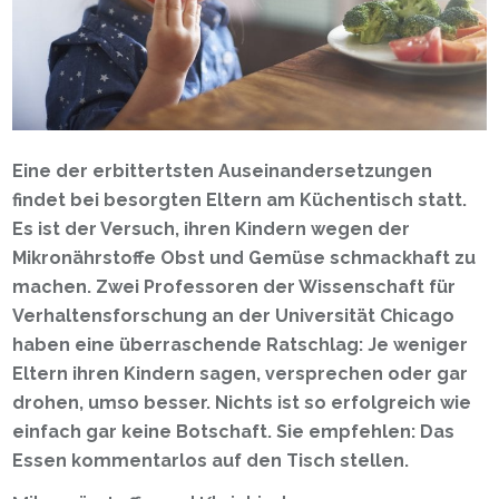
Eine der erbittertsten Auseinandersetzungen
findet bei besorgten Eltern am Küchentisch statt.
Es ist der Versuch, ihren Kindern wegen der
Mikronährstoffe Obst und Gemüse schmackhaft zu
machen. Zwei Professoren der Wissenschaft für
Verhaltensforschung an der Universität Chicago
haben eine überraschende Ratschlag: Je weniger
Eltern ihren Kindern sagen, versprechen oder gar
drohen, umso besser. Nichts ist so erfolgreich wie
einfach gar keine Botschaft. Sie empfehlen: Das
Essen kommentarlos auf den Tisch stellen.