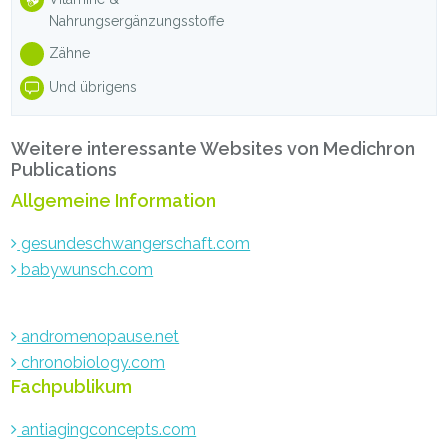
Nahrungsergänzungsstoffe
Zähne
Und übrigens
Weitere interessante Websites von Medichron
Publications
Allgemeine Information
gesundeschwangerschaft.com
babywunsch.com
andromenopause.net
chronobiology.com
Fachpublikum
antiagingconcepts.com