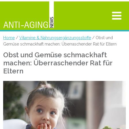
Home
/
Vitamine & Nahrungsergänzungsstoffe
/ Obst und
Gemüse schmackhaft machen: Überraschender Rat für Eltern
Obst und Gemüse schmackhaft
machen: Überraschender Rat für
Eltern