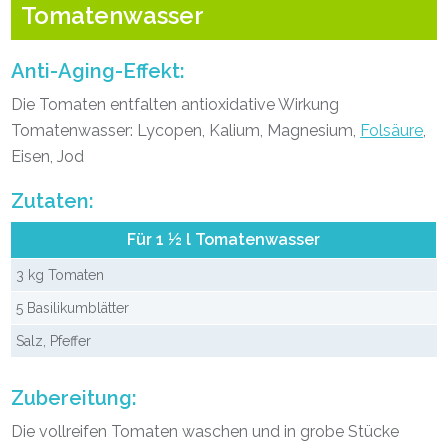
Tomatenwasser
Anti-Aging-Effekt:
Die Tomaten entfalten antioxidative Wirkung
Tomatenwasser: Lycopen, Kalium, Magnesium,
Folsäure
,
Eisen, Jod
Zutaten:
Für 1 ½ l Tomatenwasser
3 kg Tomaten
5 Basilikumblätter
Salz, Pfeffer
Zubereitung:
Die vollreifen Tomaten waschen und in grobe Stücke