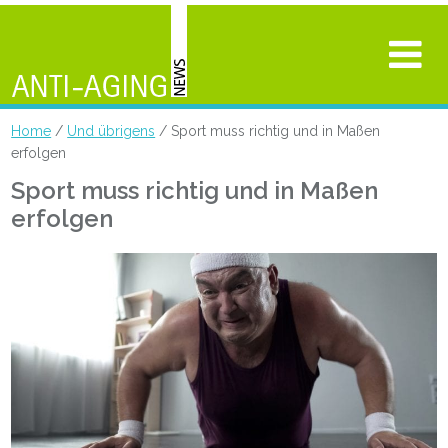
Home
/
Und übrigens
/ Sport muss richtig und in Maßen
erfolgen
Sport muss richtig und in Maßen
erfolgen