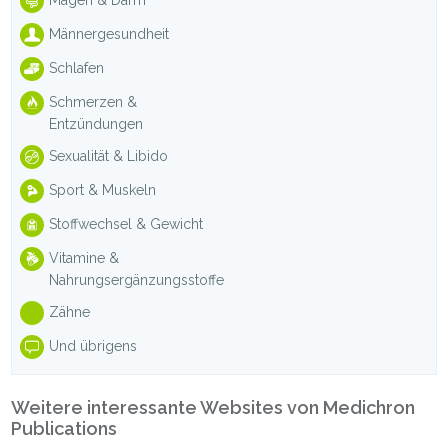
Männergesundheit
Schlafen
Schmerzen &
Entzündungen
Sexualität & Libido
Sport & Muskeln
Stoffwechsel & Gewicht
Vitamine &
Nahrungsergänzungsstoffe
Zähne
Und übrigens
Weitere interessante Websites von Medichron
Publications