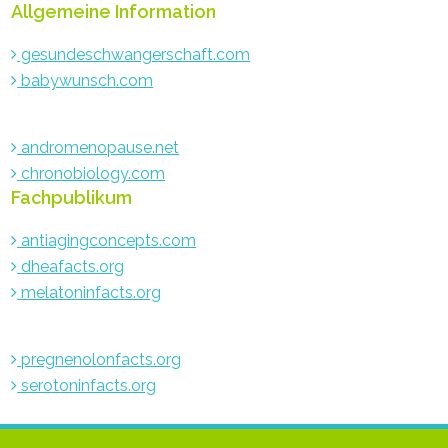
Allgemeine Information
gesundeschwangerschaft.com
babywunsch.com
andromenopause.net
chronobiology.com
Fachpublikum
antiagingconcepts.com
dheafacts.org
melatoninfacts.org
pregnenolonfacts.org
serotoninfacts.org