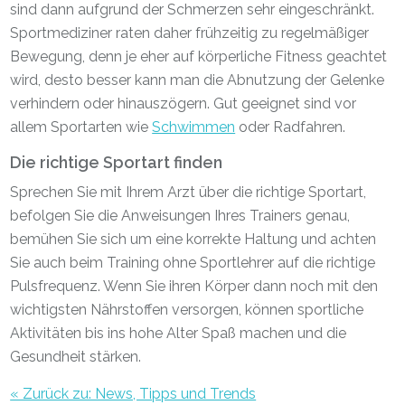
sind dann aufgrund der Schmerzen sehr eingeschränkt.
Sportmediziner raten daher frühzeitig zu regelmäßiger
Bewegung, denn je eher auf körperliche Fitness geachtet
wird, desto besser kann man die Abnutzung der Gelenke
verhindern oder hinauszögern. Gut geeignet sind vor
allem Sportarten wie
Schwimmen
oder Radfahren.
Die richtige Sportart finden
Sprechen Sie mit Ihrem Arzt über die richtige Sportart,
befolgen Sie die Anweisungen Ihres Trainers genau,
bemühen Sie sich um eine korrekte Haltung und achten
Sie auch beim Training ohne Sportlehrer auf die richtige
Pulsfrequenz. Wenn Sie ihren Körper dann noch mit den
wichtigsten Nährstoffen versorgen, können sportliche
Aktivitäten bis ins hohe Alter Spaß machen und die
Gesundheit stärken.
« Zurück zu: News, Tipps und Trends