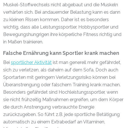
Muskel-Stoffwechsels nicht abgebaut und die Muskeln
verhärten sich. Bei andauernder Belastung kann es dann
zu kleinen Rissen kommen. Daher ist es besonders
wichtig, dass alle Leistungssportler, Hobbysportler und
Bewegungshungrigen ihre körperliche Fitness richtig und
in Maßen trainieren.
Falsche Ernährung kann Sportler krank machen
Bei
sportlicher Aktivität
ist man generell mehr gefährdet,
sich zu verletzen, als daheim auf dem Sofa. Doch auch
Sportarten mit geringem Verletzungsrisiko können bei
Überanstrengung oder falschem Training krank machen.
Besonders gefährdet sind Hochleistungssportler, wenn
sie nicht frühzeitig Maßnahmen ergreifen, um dem Körper
die durch Anstrengung verbrauchte Energie
zurückzugeben. So führt z.B. jede sportliche Betätigung
automatisch zu einem Extrabedarf an Vitaminen,