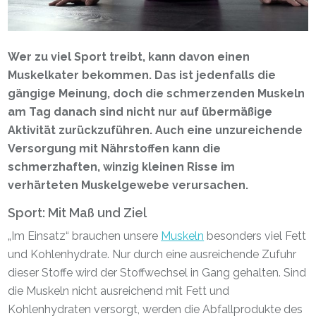
Wer zu viel Sport treibt, kann davon einen
Muskelkater bekommen. Das ist jedenfalls die
gängige Meinung, doch die schmerzenden Muskeln
am Tag danach sind nicht nur auf übermäßige
Aktivität zurückzuführen. Auch eine unzureichende
Versorgung mit Nährstoffen kann die
schmerzhaften, winzig kleinen Risse im
verhärteten Muskelgewebe verursachen.
Sport: Mit Maß und Ziel
„Im Einsatz“ brauchen unsere
Muskeln
besonders viel Fett
und Kohlenhydrate. Nur durch eine ausreichende Zufuhr
dieser Stoffe wird der Stoffwechsel in Gang gehalten. Sind
die Muskeln nicht ausreichend mit Fett und
Kohlenhydraten versorgt, werden die Abfallprodukte des