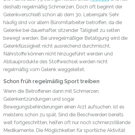
deshalb regelmäßig Schmerzen. Doch oft beginnt der
Gelenkverschleiß schon ab dem 30. Lebensjahr. Sehr
häufig sind vor allem Büromitarbeiter betroffen, da die
Gelenke bei dauerhafter, sitzender Tätigkeit zu selten
bewegt werden. Bei unregelmäßiger Betätigung wird die
Gelenkflüssigkeit nicht ausreichend durchmischt,
Nährstoffe können nicht hinzugeführt werden und
Abbauprodukte des Stoffwechsel werden nicht
regelmäßig vom Gelenk weggeleitet.
Schon früh regelmäßig Sport treiben
Wenn die Betroffenen dann mit Schmerzen,
Gelenkentzündungen und sogar
Bewegungsbehinderungen einen Arzt aufsuchen, ist es
meistens schon zu spät. Sind die Beschwerden bereits
weit fortgeschritten, helfen oft nur noch schmerzstillende
Medikamente. Die Möglichkeiten für sportliche Aktivität