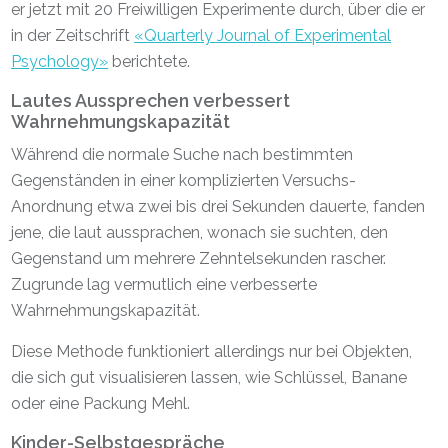
er jetzt mit 20 Freiwilligen Experimente durch, über die er
in der Zeitschrift
«Quarterly Journal of Experimental
Psychology»
berichtete.
Lautes Aussprechen verbessert
Wahrnehmungskapazität
Während die normale Suche nach bestimmten
Gegenständen in einer komplizierten Versuchs-
Anordnung etwa zwei bis drei Sekunden dauerte, fanden
jene, die laut aussprachen, wonach sie suchten, den
Gegenstand um mehrere Zehntelsekunden rascher.
Zugrunde lag vermutlich eine verbesserte
Wahrnehmungskapazität.
Diese Methode funktioniert allerdings nur bei Objekten,
die sich gut visualisieren lassen, wie Schlüssel, Banane
oder eine Packung Mehl.
Kinder-Selbstgespräche