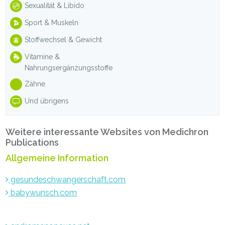
Sexualität & Libido
Sport & Muskeln
Stoffwechsel & Gewicht
Vitamine &
Nahrungsergänzungsstoffe
Zähne
Und übrigens
Weitere interessante Websites von Medichron
Publications
Allgemeine Information
gesundeschwangerschaft.com
babywunsch.com