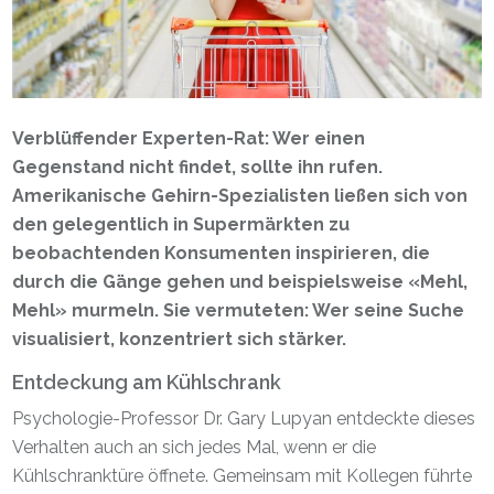
Verblüffender Experten-Rat: Wer einen
Gegenstand nicht findet, sollte ihn rufen.
Amerikanische Gehirn-Spezialisten ließen sich von
den gelegentlich in Supermärkten zu
beobachtenden Konsumenten inspirieren, die
durch die Gänge gehen und beispielsweise «Mehl,
Mehl» murmeln. Sie vermuteten: Wer seine Suche
visualisiert, konzentriert sich stärker.
Entdeckung am Kühlschrank
Psychologie-Professor Dr. Gary Lupyan entdeckte dieses
Verhalten auch an sich jedes Mal, wenn er die
Kühlschranktüre öffnete. Gemeinsam mit Kollegen führte