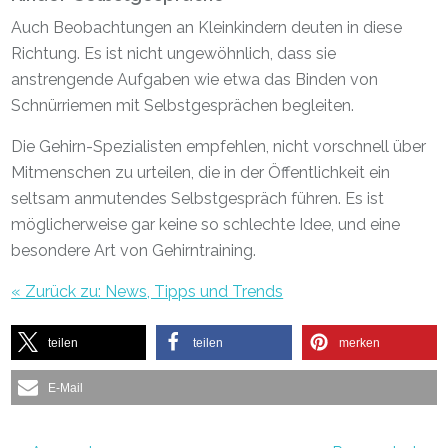
Auch Beobachtungen an Kleinkindern deuten in diese
Richtung. Es ist nicht ungewöhnlich, dass sie
anstrengende Aufgaben wie etwa das Binden von
Schnürriemen mit Selbstgesprächen begleiten.
Die Gehirn-Spezialisten empfehlen, nicht vorschnell über
Mitmenschen zu urteilen, die in der Öffentlichkeit ein
seltsam anmutendes Selbstgespräch führen. Es ist
möglicherweise gar keine so schlechte Idee, und eine
besondere Art von Gehirntraining.
« Zurück zu: News, Tipps und Trends
teilen
teilen
merken
E-Mail