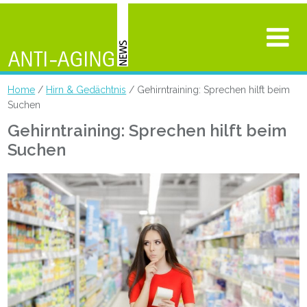
Home
/
Hirn & Gedächtnis
/ Gehirntraining: Sprechen hilft beim
Suchen
Gehirntraining: Sprechen hilft beim
Suchen