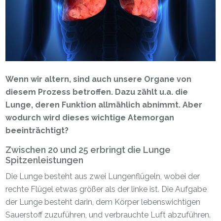
Wenn wir altern, sind auch unsere Organe von
diesem Prozess betroffen. Dazu zählt u.a. die
Lunge, deren Funktion allmählich abnimmt. Aber
wodurch wird dieses wichtige Atemorgan
beeinträchtigt?
Zwischen 20 und 25 erbringt die Lunge
Spitzenleistungen
Die Lunge besteht aus zwei Lungenflügeln, wobei der
rechte Flügel etwas größer als der linke ist. Die Aufgabe
der Lunge besteht darin, dem Körper lebenswichtigen
Sauerstoff zuzuführen, und verbrauchte Luft abzuführen.