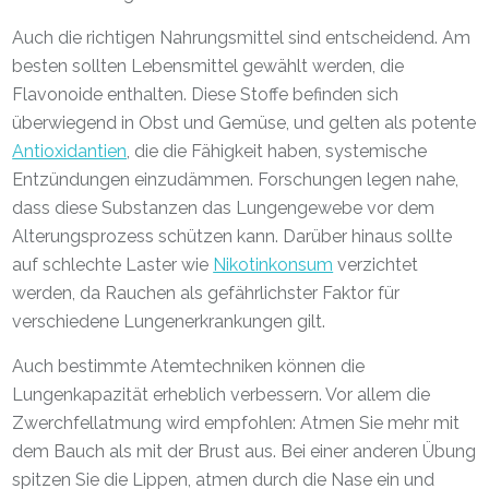
Auch die richtigen Nahrungsmittel sind entscheidend. Am
besten sollten Lebensmittel gewählt werden, die
Flavonoide enthalten. Diese Stoffe befinden sich
überwiegend in Obst und Gemüse, und gelten als potente
Antioxidantien
, die die Fähigkeit haben, systemische
Entzündungen einzudämmen. Forschungen legen nahe,
dass diese Substanzen das Lungengewebe vor dem
Alterungsprozess schützen kann. Darüber hinaus sollte
auf schlechte Laster wie
Nikotinkonsum
verzichtet
werden, da Rauchen als gefährlichster Faktor für
verschiedene Lungenerkrankungen gilt.
Auch bestimmte Atemtechniken können die
Lungenkapazität erheblich verbessern. Vor allem die
Zwerchfellatmung wird empfohlen: Atmen Sie mehr mit
dem Bauch als mit der Brust aus. Bei einer anderen Übung
spitzen Sie die Lippen, atmen durch die Nase ein und