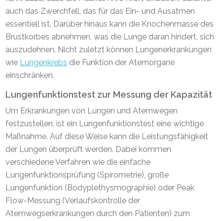
auch das Zwerchfell, das für das Ein- und Ausatmen
essentiell ist. Darüber hinaus kann die Knochenmasse des
Brustkorbes abnehmen, was die Lunge daran hindert, sich
auszudehnen. Nicht zuletzt können Lungenerkrankungen
wie
Lungenkrebs
die Funktion der Atemorgane
einschränken.
Lungenfunktionstest zur Messung der Kapazität
Um Erkrankungen von Lungen und Atemwegen
festzustellen, ist ein Lungenfunktionstest eine wichtige
Maßnahme. Auf diese Weise kann die Leistungsfähigkeit
der Lungen überprüft werden. Dabei kommen
verschiedene Verfahren wie die einfache
Lungenfunktionsprüfung (Spirometrie), große
Lungenfunktion (
Bodyplethysmographie) oder Peak
Flow-Messung (Verlaufskontrolle der
Atemwegserkrankungen durch den Patienten) zum