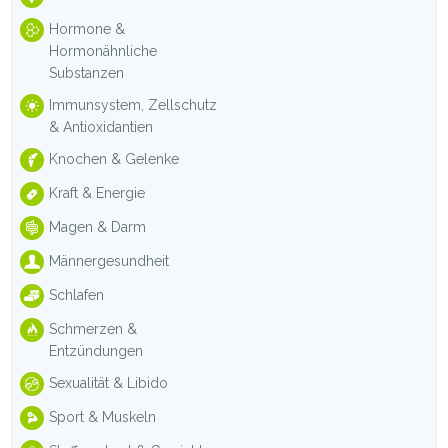
Hormone &
Hormonähnliche
Substanzen
Immunsystem, Zellschutz
& Antioxidantien
Knochen & Gelenke
Kraft & Energie
Magen & Darm
Männergesundheit
Schlafen
Schmerzen &
Entzündungen
Sexualität & Libido
Sport & Muskeln