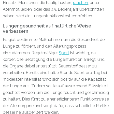
Einsatz. Menschen, die häufig husten,
rauchen
, unter
Atemnot leiden, oder das 45. Lebensjahr überschritten
haben, wird ein Lungenfunktionstest empfohlen.
Lungengesundheit auf natürliche Weise
verbessern
Es gibt bestimmte Maßnahmen, um die Gesundheit der
Lunge zu fördern, und den Alterungsprozess
einzudämmen. Regelmäßiger
Sport
ist wichtig, da
körperliche Betätigung die Lungenfunktion anregt, und
die Organe dabei unterstützt, Sauerstoff besser zu
verarbeiten. Bereits eine halbe Stunde Sport pro Tag bei
moderater Intensität wirkt sich positiv auf die Kapazität
der Lunge aus. Zudem sollte auf ausreichend Flüssigkeit
geachtet werden, um die Lunge feucht und geschmeidig
zu halten. Dies führt zu einer effizienteren Funktionsweise
der Atemorgane und sorgt dafür, dass schädliche Partikel
besser herausgefiltert werden.