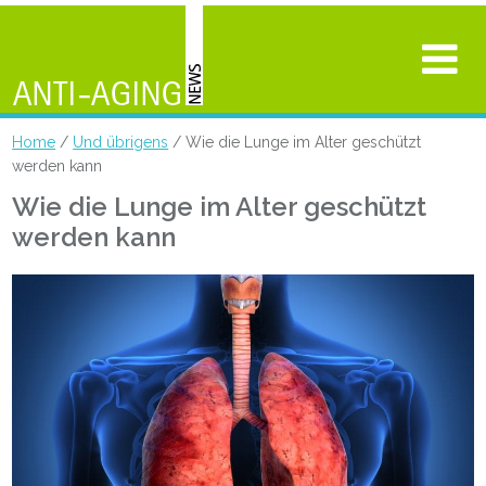
Home
/
Und übrigens
/ Wie die Lunge im Alter geschützt
werden kann
Wie die Lunge im Alter geschützt
werden kann