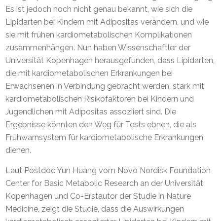
Es ist jedoch noch nicht genau bekannt, wie sich die
Lipidarten bei Kindern mit Adipositas verändern, und wie
sie mit frühen kardiometabolischen Komplikationen
zusammenhängen. Nun haben Wissenschaftler der
Universität Kopenhagen herausgefunden, dass Lipidarten,
die mit kardiometabolischen Erkrankungen bei
Erwachsenen in Verbindung gebracht werden, stark mit
kardiometabolischen Risikofaktoren bei Kindern und
Jugendlichen mit Adipositas assoziiert sind. Die
Ergebnisse könnten den Weg für Tests ebnen, die als
Frühwarnsystem für kardiometabolische Erkrankungen
dienen.
Laut Postdoc Yun Huang vom Novo Nordisk Foundation
Center for Basic Metabolic Research an der Universität
Kopenhagen und Co-Erstautor der Studie in Nature
Medicine, zeigt die Studie, dass die Auswirkungen