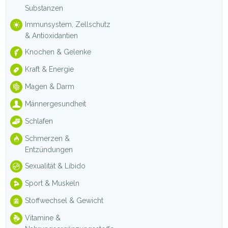
Substanzen
Immunsystem, Zellschutz
& Antioxidantien
Knochen & Gelenke
Kraft & Energie
Magen & Darm
Männergesundheit
Schlafen
Schmerzen &
Entzündungen
Sexualität & Libido
Sport & Muskeln
Stoffwechsel & Gewicht
Vitamine &