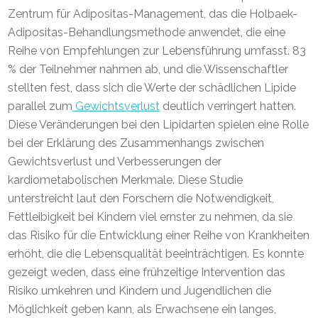
Zentrum für Adipositas-Management, das die Holbaek-
Adipositas-Behandlungsmethode anwendet, die eine
Reihe von Empfehlungen zur Lebensführung umfasst. 83
% der Teilnehmer nahmen ab, und die Wissenschaftler
stellten fest, dass sich die Werte der schädlichen Lipide
parallel zum
Gewichtsverlust
deutlich verringert hatten.
Diese Veränderungen bei den Lipidarten spielen eine Rolle
bei der Erklärung des Zusammenhangs zwischen
Gewichtsverlust und Verbesserungen der
kardiometabolischen Merkmale. Diese Studie
unterstreicht laut den Forschern die Notwendigkeit,
Fettleibigkeit bei Kindern viel ernster zu nehmen, da sie
das Risiko für die Entwicklung einer Reihe von Krankheiten
erhöht, die die Lebensqualität beeinträchtigen. Es konnte
gezeigt weden, dass eine frühzeitige Intervention das
Risiko umkehren und Kindern und Jugendlichen die
Möglichkeit geben kann, als Erwachsene ein langes,