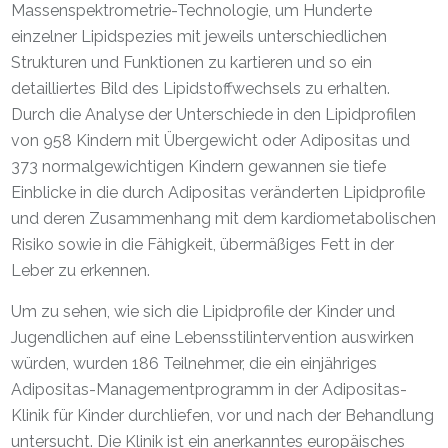
Massenspektrometrie-Technologie, um Hunderte
einzelner Lipidspezies mit jeweils unterschiedlichen
Strukturen und Funktionen zu kartieren und so ein
detailliertes Bild des Lipidstoffwechsels zu erhalten.
Durch die Analyse der Unterschiede in den Lipidprofilen
von 958 Kindern mit Übergewicht oder Adipositas und
373 normalgewichtigen Kindern gewannen sie tiefe
Einblicke in die durch Adipositas veränderten Lipidprofile
und deren Zusammenhang mit dem kardiometabolischen
Risiko sowie in die Fähigkeit, übermäßiges Fett in der
Leber zu erkennen.
Um zu sehen, wie sich die Lipidprofile der Kinder und
Jugendlichen auf eine Lebensstilintervention auswirken
würden, wurden 186 Teilnehmer, die ein einjähriges
Adipositas-Managementprogramm in der Adipositas-
Klinik für Kinder durchliefen, vor und nach der Behandlung
untersucht. Die Klinik ist ein anerkanntes europäisches