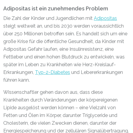
Adipositas ist ein zunehmendes Problem
Die Zahl der Kinder und Jugendlichen mit
Adipositas
steigt weltweit an, und bis 2030 werden voraussichtlich
über 250 Millionen betroffen sein. Es handelt sich um eine
große Krise für die öffentliche Gesundheit, da Kinder mit
Adipositas Gefahr laufen, eine Insulinresistenz, eine
Fettleber und einen hohen Blutdruck zu entwickeln, was
später im Leben zu Krankheiten wie Herz-Kreislauf-
Erkrankungen,
Typ-2-Diabetes
und Lebererkrankungen
führen kann.
Wissenschaftler gehen davon aus, dass diese
Krankheiten durch Veränderungen der körpereigenen
Lipide ausgelöst werden können – eine Vielzahl von
Fetten und Ölen im Körper, darunter Triglyceride und
Cholesterin, die vielen Zwecken dienen, darunter der
Energiespeicherung und der zellulären Signalübertragung.