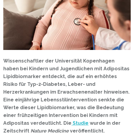
Wissenschaftler der Universität Kopenhagen
haben bei Kindern und Jugendlichen mit Adipositas
Lipidbiomarker entdeckt, die auf ein erhöhtes
Risiko für Typ-2-Diabetes, Leber- und
Herzerkrankungen im Erwachsenenalter hinweisen.
Eine einjährige Lebensstilintervention senkte die
Werte dieser Lipidbiomarker, was die Bedeutung
einer frühzeitigen Intervention bei Kindern mit
Adipositas verdeutlicht. Die
Studie
wurde in der
Zeitschrift
Nature Medicine
veröffentlicht.