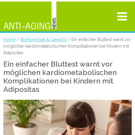
Home
/
Stoffwechsel & Gewicht
/ Ein einfacher Bluttest warnt vor
möglichen kardiometabolischen Komplikationen bei Kindern mit
Adipositas
Ein einfacher Bluttest warnt vor
möglichen kardiometabolischen
Komplikationen bei Kindern mit
Adipositas