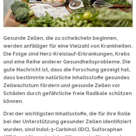
Gesunde Zellen, die zu schwächeln beginnen,
werden anfälliger für eine Vielzahl von Krankheiten.
Die Folge sind Herz-Kreislauf-Erkrankungen, Krebs
und eine Reihe anderer Gesundheitsprobleme. Die
gute Nachricht ist, dass die Forschung gezeigt hat,
dass bestimmte natürliche Inhaltsstoffe gesundes
Zellwachstum fördern und gesunde Zellen vor
Schäden durch gefährliche freie Radikale schützen
können.
Drei der wichtigsten Inhaltsstoffe, die für ihre Rolle
bei der Unterstützung gesunder Zellen identifiziert
wurden, sind Indol-3-Carbinol (IDC), Sulforaphan