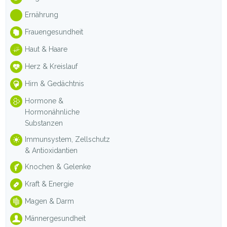
Ernährung
Frauengesundheit
Haut & Haare
Herz & Kreislauf
Hirn & Gedächtnis
Hormone &
Hormonähnliche
Substanzen
Immunsystem, Zellschutz
& Antioxidantien
Knochen & Gelenke
Kraft & Energie
Magen & Darm
Männergesundheit