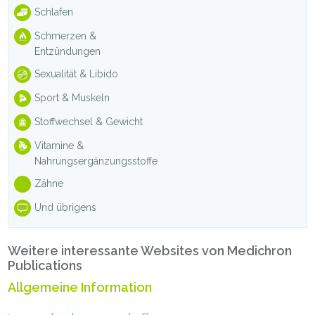
Schlafen
Schmerzen &
Entzündungen
Sexualität & Libido
Sport & Muskeln
Stoffwechsel & Gewicht
Vitamine &
Nahrungsergänzungsstoffe
Zähne
Und übrigens
Weitere interessante Websites von Medichron
Publications
Allgemeine Information