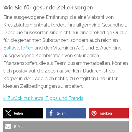
Wie Sie für gesunde Zellen sorgen
Eine ausgewogene Ernährung, die eine Vielzahl von
Kreuzblütlern enthält, fördert Ihre allgemeine Gesundheit.
Diese Gemüsesorten sind nicht nur eine großartige Quelle
für die genannten Substanzen, sondern auch reich an
Ballaststoffen
und den Vitaminen A, C und E. Auch eine
ausgewogene Kombination von sekundären
Pflanzenstoffen, die als Team zusammenarbeiten, können
sich positiv auf die Zellen auswirken. Dadurch ist der
Körper in der Lage, sich richtig zu entgiften und unter
idealen Zellbedingungen zu arbeiten.
« Zurück zu: News, Tipps und Trends
teilen
teilen
merken
E-Mail