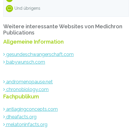
Und übrigens
Weitere interessante Websites von Medichron
Publications
Allgemeine Information
gesundeschwangerschaft.com
babywunsch.com
andromenopause.net
chronobiology.com
Fachpublikum
antiagingconcepts.com
dheafacts.org
melatoninfacts.org