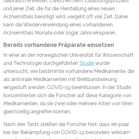
Gebrauch erwiesen. Zwischen dem Zulassungsprozess
und jener Zeit, die für die Herstellung eines neuen
Arzneimittels benötigt wird, vergeht oft viel Zeit. Daher
kann die Wiederverwendung eines vorhandenen
Arzneimittels Monate oder sogar Jahre einsparen.
Bereits vorhandene Präparate einsetzen
In einer an der norwegischen Universität für Wissenschaft
und Technologie durchgeführten
Studie
wurde
untersucht, wie bestimmte vorhandene Medikamente, die
als antivirale Medikamenten mit Breitbandwirkung
eingestuft werden, COVID-19 beeinflussen. In der Studie
konzentrierten sich die Forscher auf diese Kategorie von
Medikamenten, da sie zwei oder mehrere Arten von Viren
gleichzeitig angreifen können.
Nach den Tests stellten die Forscher fest, dass ein paar
bei der Bekämpfung von COVID-19 besonders wirksam