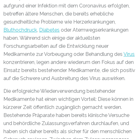
aufgrund einer Infektion mit dem Coronavirus erfolgten,
betreffen ältere Menschen, die bereits erhebliche
gesundheitliche Probleme wie Herzerkrankungen,
Bluthochdruck
,
Diabetes
oder Atemwegserkrankungen
haben. Während sich einige der aktuellsten
Forschungsarbeiten auf die Entwicklung neuer
Medikamente zur Vorbeugung oder Behandlung des
Virus
konzentrieren, legen andere wiederum den Fokus auf den
Einsatz bereits bestehender Medikamente, die sich positiv
auf die Schwere und Ausbreitung des Virus auswirken.
Die erfolgreiche Wiederverwendung bestehender
Medikamente hat einen wichtigen Vorteil: Diese können in
kürzerer Zeit öffentlich zugänglich gemacht werden.
Bestehende Präparate haben bereits klinische Versuche
und behördliche Zulassungsverfahren durchlaufen, und
haben sich daher bereits als sicher für den menschlichen