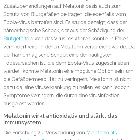
Zusatzbehandlungen auf Melatoninbasis auch zum
Schutz von Blutgefäßen beitragen, die ebenfalls vom
Ebola-Virus betroffen sind. Es wurde gezeigt, dass der
hämorrhagische Schock, der aus der Schädigung der
Blutgefäße
durch das Virus resultieren könnte, in Fällen
verhindert wird, in denen Melatonin verabreicht wurde. Da
der hämorrhagische Schock eine der häufigsten
Todesursachen ist, die dem Ebola-Virus zugeschrieben
werden, könnte Melatonin eine mögliche Option sein, um
die Gefäßpermeabilität zu verringern. Melatonin ist nicht
dazu da, eine Viruserkrankung zu heilen, es kann jedoch
Symptome verringern, die durch eine Virusinfektion
ausgelöst werden.
Melatonin wirkt antioxidativ und stärkt das
Immunsystem
Die Forschung zur Verwendung von
Melatonin als