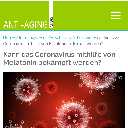
Home
/
Immunsystem, Zellschutz & Antioxidantien
/ Kann das
Coronavirus mithilfe von Melatonin bekämpft werden?
Kann das Coronavirus mithilfe von
Melatonin bekämpft werden?