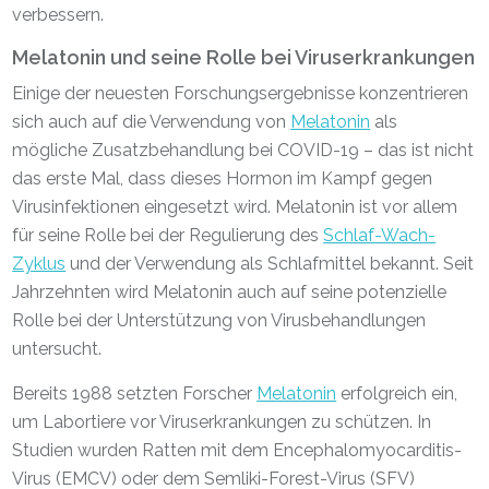
verbessern.
Melatonin und seine Rolle bei Viruserkrankungen
Einige der neuesten Forschungsergebnisse konzentrieren
sich auch auf die Verwendung von
Melatonin
als
mögliche Zusatzbehandlung bei COVID-19 – das ist nicht
das erste Mal, dass dieses Hormon im Kampf gegen
Virusinfektionen eingesetzt wird. Melatonin ist vor allem
für seine Rolle bei der Regulierung des
Schlaf-Wach-
Zyklus
und der Verwendung als Schlafmittel bekannt. Seit
Jahrzehnten wird Melatonin auch auf seine potenzielle
Rolle bei der Unterstützung von Virusbehandlungen
untersucht.
Bereits 1988 setzten Forscher
Melatonin
erfolgreich ein,
um Labortiere vor Viruserkrankungen zu schützen. In
Studien wurden Ratten mit dem Encephalomyocarditis-
Virus (EMCV) oder dem Semliki-Forest-Virus (SFV)