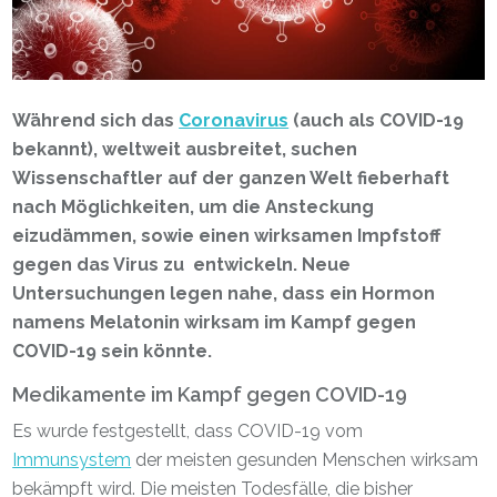
Während sich das
Coronavirus
(auch als COVID-19
bekannt), weltweit ausbreitet, suchen
Wissenschaftler auf der ganzen Welt fieberhaft
nach Möglichkeiten, um die Ansteckung
eizudämmen, sowie einen wirksamen Impfstoff
gegen das Virus zu entwickeln. Neue
Untersuchungen legen nahe, dass ein Hormon
namens Melatonin wirksam im Kampf gegen
COVID-19 sein könnte.
Medikamente im Kampf gegen COVID-19
Es wurde festgestellt, dass COVID-19 vom
Immunsystem
der meisten gesunden Menschen wirksam
bekämpft wird. Die meisten Todesfälle, die bisher