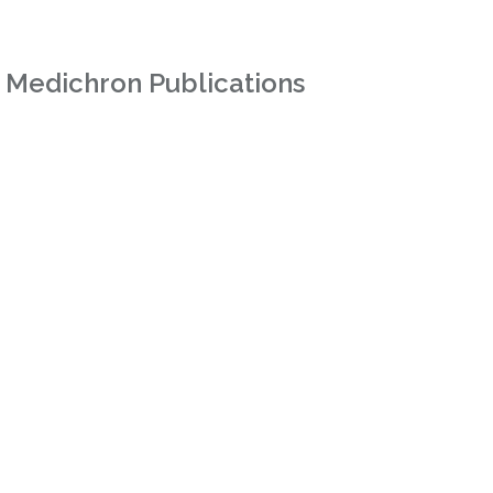
 Medichron Publications