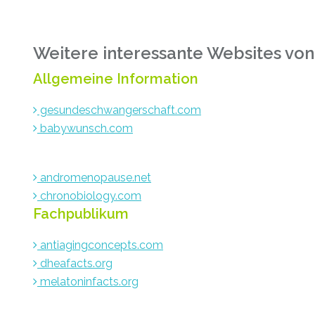
Weitere interessante Websites von
Allgemeine Information
gesundeschwangerschaft.com
babywunsch.com
andromenopause.net
chronobiology.com
Fachpublikum
antiagingconcepts.com
dheafacts.org
melatoninfacts.org