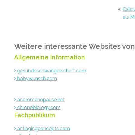
«
Calci
als 
Weitere interessante Websites von
Allgemeine Information
gesundeschwangerschaft.com
babywunsch.com
andromenopause.net
chronobiology.com
Fachpublikum
antiagingconcepts.com