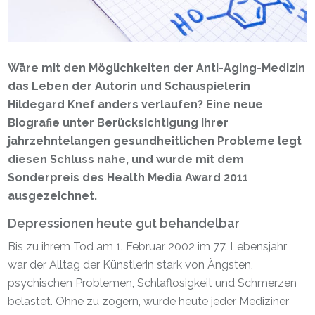
Wäre mit den Möglichkeiten der Anti-Aging-Medizin
das Leben der Autorin und Schauspielerin
Hildegard Knef anders verlaufen? Eine neue
Biografie unter Berücksichtigung ihrer
jahrzehntelangen gesundheitlichen Probleme legt
diesen Schluss nahe, und wurde mit dem
Sonderpreis des Health Media Award 2011
ausgezeichnet.
Depressionen heute gut behandelbar
Bis zu ihrem Tod am 1. Februar 2002 im 77. Lebensjahr
war der Alltag der Künstlerin stark von Ängsten,
psychischen Problemen, Schlaflosigkeit und Schmerzen
belastet. Ohne zu zögern, würde heute jeder Mediziner