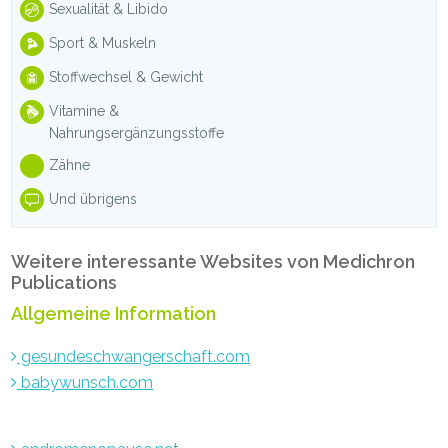
Sexualität & Libido
Sport & Muskeln
Stoffwechsel & Gewicht
Vitamine &
Nahrungsergänzungsstoffe
Zähne
Und übrigens
Weitere interessante Websites von Medichron
Publications
Allgemeine Information
gesundeschwangerschaft.com
babywunsch.com